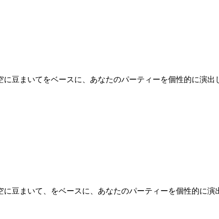
空に豆まいてをベースに、あなたのパーティーを個性的に演出し
空に豆まいて、をベースに、あなたのパーティーを個性的に演出