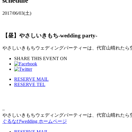
schedule
2017/06/03
(土)
【昼】やさしいきもち-wedding party-
やさしいきもちウェディングパーティーは、代官山晴れたら
SHARE THIS EVENT ON
RESERVE MAIL
RESERVE TEL
–
やさしいきもちウェディングパーティーは、代官山晴れたら
ぐるなびwedding ホームページ
RESERVE MAIL