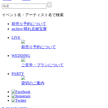
イベント名・アーティスト名で検索
前売り予約について
archive 晴れ豆秘宝庫
LIVE
前売り予約について
WEDDING
ご見学・プランについて
PARTY
貸切のご案内