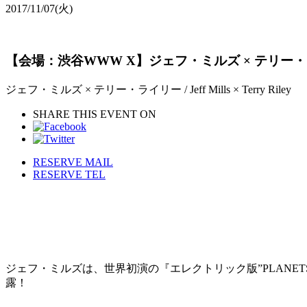
2017/11/07
(火)
【会場：渋谷WWW X】ジェフ・ミルズ × テリー・ライリー / J
ジェフ・ミルズ × テリー・ライリー / Jeff Mills × Terry Riley
SHARE THIS EVENT ON
RESERVE MAIL
RESERVE TEL
ジェフ・ミルズは、世界初演の『エレクトリック版”PLANET
露！