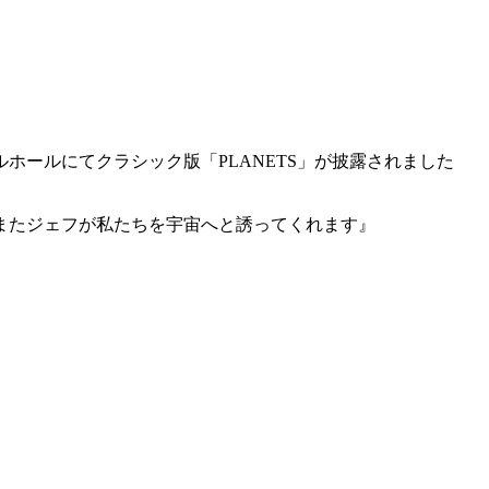
ホールにてクラシック版「PLANETS」が披露されました
またジェフが私たちを宇宙へと誘ってくれます』