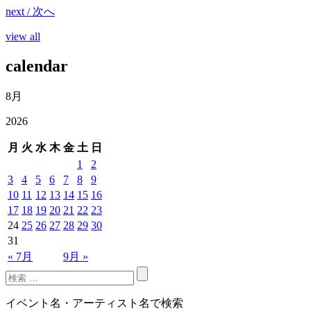
next / 次へ
view all
calendar
8月
2026
月
火
水
木
金
土
日
1
2
3
4
5
6
7
8
9
10
11
12
13
14
15
16
17
18
19
20
21
22
23
24
25
26
27
28
29
30
31
« 7月
9月 »
イベント名・アーティスト名で検索