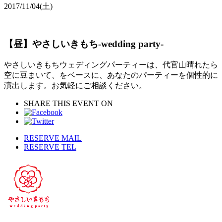
2017/11/04
(土)
【昼】やさしいきもち-wedding party-
やさしいきもちウェディングパーティーは、代官山晴れたら
空に豆まいて、をベースに、あなたのパーティーを個性的に
演出します。お気軽にご相談ください。
SHARE THIS EVENT ON
RESERVE MAIL
RESERVE TEL