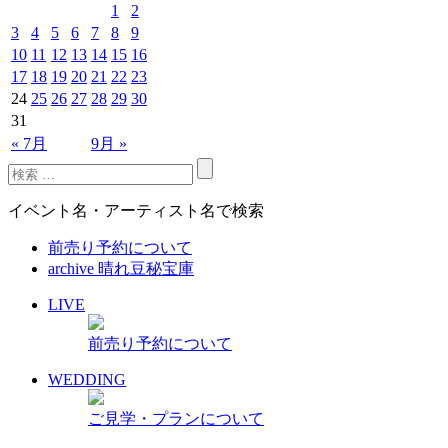
1
2
3
4
5
6
7
8
9
10
11
12
13
14
15
16
17
18
19
20
21
22
23
24
25
26
27
28
29
30
31
« 7月
9月 »
イベント名・アーティスト名で検索
前売り予約について
archive 晴れ豆秘宝庫
LIVE
前売り予約について
WEDDING
ご見学・プランについて