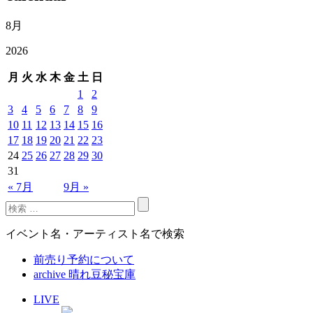
8月
2026
月
火
水
木
金
土
日
1
2
3
4
5
6
7
8
9
10
11
12
13
14
15
16
17
18
19
20
21
22
23
24
25
26
27
28
29
30
31
« 7月
9月 »
イベント名・アーティスト名で検索
前売り予約について
archive 晴れ豆秘宝庫
LIVE