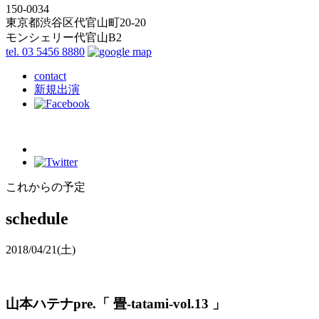
150-0034
東京都渋谷区代官山町20-20
モンシェリー代官山B2
tel. 03 5456 8880
contact
新規出演
これからの予定
schedule
2018/04/21
(土)
山本ハテナpre.「 畳-tatami-vol.13 」