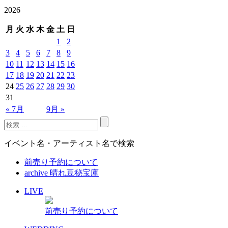
2026
月
火
水
木
金
土
日
1
2
3
4
5
6
7
8
9
10
11
12
13
14
15
16
17
18
19
20
21
22
23
24
25
26
27
28
29
30
31
« 7月
9月 »
イベント名・アーティスト名で検索
前売り予約について
archive 晴れ豆秘宝庫
LIVE
前売り予約について