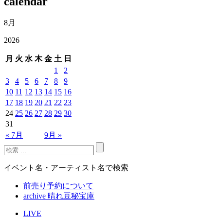
calendar
8月
2026
月
火
水
木
金
土
日
1
2
3
4
5
6
7
8
9
10
11
12
13
14
15
16
17
18
19
20
21
22
23
24
25
26
27
28
29
30
31
« 7月
9月 »
イベント名・アーティスト名で検索
前売り予約について
archive 晴れ豆秘宝庫
LIVE