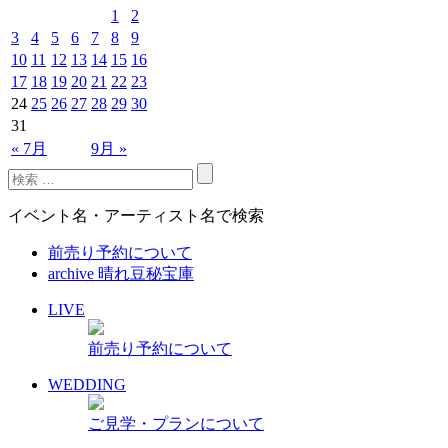
1
2
3
4
5
6
7
8
9
10
11
12
13
14
15
16
17
18
19
20
21
22
23
24
25
26
27
28
29
30
31
« 7月
9月 »
イベント名・アーティスト名で検索
前売り予約について
archive 晴れ豆秘宝庫
LIVE
前売り予約について
WEDDING
ご見学・プランについて