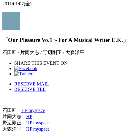
2011/01/07
(金)
「Our Pleasure Vo.1～For A Musical Writer E.K.」
石田匠 / 片岡大志 / 野辺剛正 / 大森洋平
SHARE THIS EVENT ON
RESERVE MAIL
RESERVE TEL
–
石田匠
HP
myspace
片岡大志
HP
野辺剛正
HP
myspace
大森洋平
HP
myspace