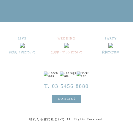
LIVE
WEDDING
PARTY
前売り予約について
ご見学・プランについて
貸切のご案内
T. 03 5456 8880
contact
晴れたら空に豆まいて All Rights Reserved.