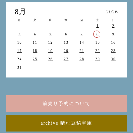
8月
2026
月
火
水
木
金
土
日
1
2
3
4
5
6
7
8
9
10
11
12
13
14
15
16
17
18
19
20
21
22
23
24
25
26
27
28
29
30
31
前売り予約について
archive 晴れ豆秘宝庫