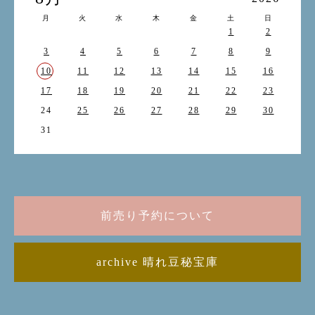
月
火
水
木
金
土
日
1
2
3
4
5
6
7
8
9
10
11
12
13
14
15
16
17
18
19
20
21
22
23
24
25
26
27
28
29
30
31
前売り予約について
archive 晴れ豆秘宝庫