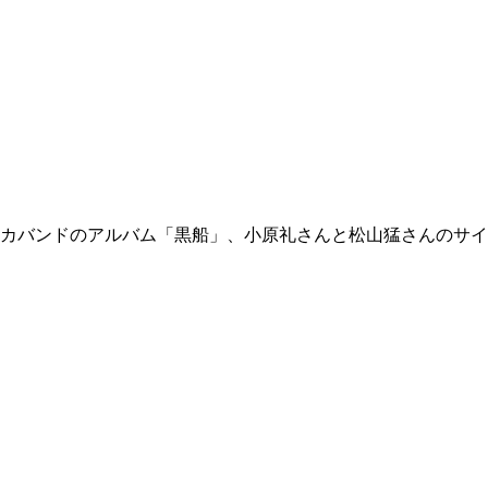
カバンドのアルバム「黒船」、小原礼さんと松山猛さんのサイ