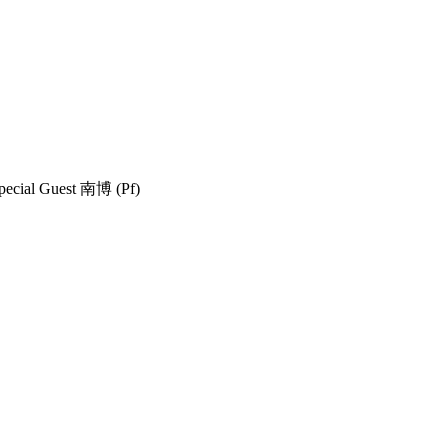
 Guest 南博 (Pf)