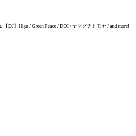
【DJ】Higu / Green Peace / DOI / ヤマグチトモヤ / and more!