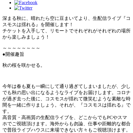
深まる秋に、晴れたら空に豆まいてより、生配信ライブ『コ
スモスは揺れる』を開催します！
チケットを入手して、リモートでそれぞれがそれぞれの場所
から楽しみましょう！
～～～～～～～～
●開催趣旨
秋の桜を咲かせる。
今年は春も夏も一瞬にして通り過ぎてしまいましたが、少し
でも秋の思い出になるようなライブをお届けします。コロナ
が過ぎ去った後に、コスモスが揺れて微笑むような素敵な時
間を一緒に作りましょう。それが、『コスモスは揺れる』で
す。
高音質・高画質の生配信ライブを、どこからでもPCやスマ
ホでご視聴頂けます。海外からも勿論、仕事や距離的な都合
で普段ライブハウスに来場できない方々もご視聴頂けます。