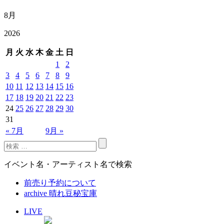
8月
2026
月
火
水
木
金
土
日
1
2
3
4
5
6
7
8
9
10
11
12
13
14
15
16
17
18
19
20
21
22
23
24
25
26
27
28
29
30
31
« 7月
9月 »
イベント名・アーティスト名で検索
前売り予約について
archive 晴れ豆秘宝庫
LIVE