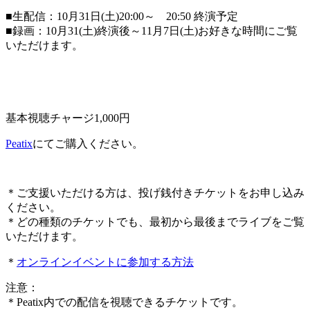
■生配信：10月31日(土)20:00～ 20:50 終演予定
■録画：10月31(土)終演後～11月7日(土)お好きな時間にご覧
いただけます。
基本視聴チャージ1,000円
Peatix
にてご購入ください。
＊ご支援いただける方は、投げ銭付きチケットをお申し込み
ください。
＊どの種類のチケットでも、最初から最後までライブをご覧
いただけます。
＊
オンラインイベントに参加する方法
注意：
＊Peatix内での配信を視聴できるチケットです。