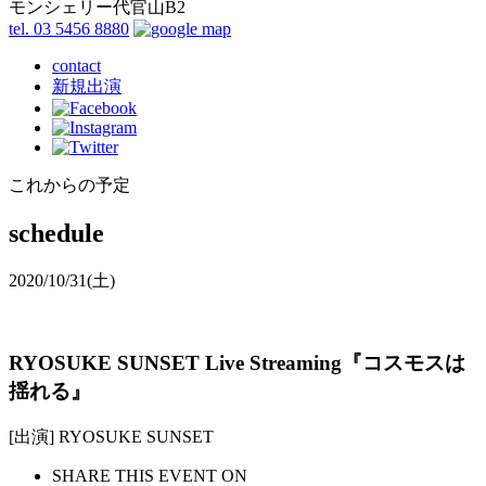
モンシェリー代官山B2
tel. 03 5456 8880
contact
新規出演
これからの予定
schedule
2020/10/31
(土)
RYOSUKE SUNSET Live Streaming『コスモスは
揺れる』
[出演] RYOSUKE SUNSET
SHARE THIS EVENT ON