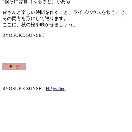
“僕らには春（ふるさと）がある”
皆さんと楽しい時間を作ること、ライブハウスを救うこと、
その両方を形にして巡ります。
ここに、秋の桜を咲かせましょう。
RYOSUKE SUNSET
RYOSUKE SUNSET
HP
twitter