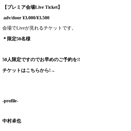
【プレミア会場Live Ticket】
adv/door ¥3.000/¥3.500
会場でLiveが見れるチケットです。
＊限定50名様
50人限定ですのでお早めのご予約を!!
チケットはこちらから!→
-profile-
中村卓也