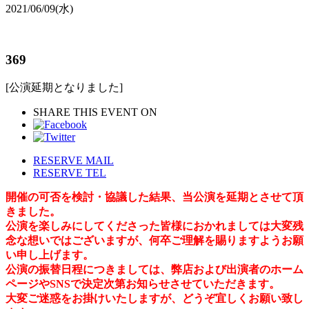
2021/06/09
(水)
369
[公演延期となりました]
SHARE THIS EVENT ON
RESERVE MAIL
RESERVE TEL
開催の可否を検討・協議した結果、当公演を延期とさせて頂
きました。
公演を楽しみにしてくださった皆様におかれましては大変残
念な想いではございますが、何卒ご理解を賜りますようお願
い申し上げます。
公演の振替日程につきましては、弊店および出演者のホーム
ページやSNSで決定次第お知らせさせていただきます。
大変ご迷惑をお掛けいたしますが、どうぞ宜しくお願い致し