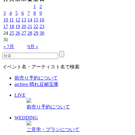
1
2
3
4
5
6
7
8
9
10
11
12
13
14
15
16
17
18
19
20
21
22
23
24
25
26
27
28
29
30
31
« 7月
9月 »
イベント名・アーティスト名で検索
前売り予約について
archive 晴れ豆秘宝庫
LIVE
前売り予約について
WEDDING
ご見学・プランについて