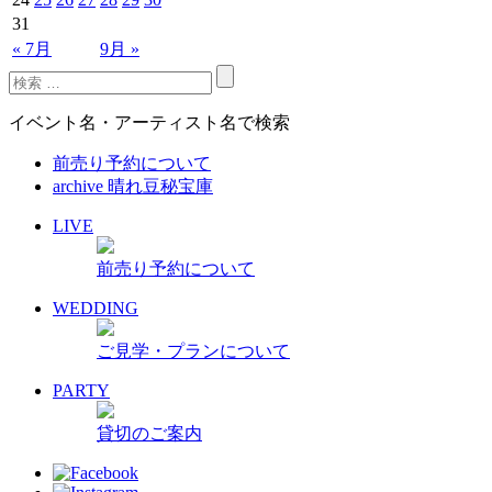
31
« 7月
9月 »
イベント名・アーティスト名で検索
前売り予約について
archive 晴れ豆秘宝庫
LIVE
前売り予約について
WEDDING
ご見学・プランについて
PARTY
貸切のご案内