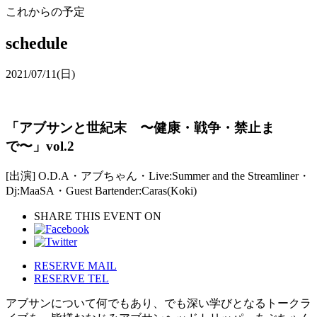
これからの予定
schedule
2021/07/11
(日)
「アブサンと世紀末 〜健康・戦争・禁止ま
で〜」vol.2
[出演] O.D.A・アブちゃん・Live:Summer and the Streamliner・
Dj:MaaSA・Guest Bartender:Caras(Koki)
SHARE THIS EVENT ON
RESERVE MAIL
RESERVE TEL
アブサンについて何でもあり、でも深い学びとなるトークラ