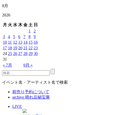
8月
2026
月
火
水
木
金
土
日
1
2
3
4
5
6
7
8
9
10
11
12
13
14
15
16
17
18
19
20
21
22
23
24
25
26
27
28
29
30
31
« 7月
9月 »
イベント名・アーティスト名で検索
前売り予約について
archive 晴れ豆秘宝庫
LIVE