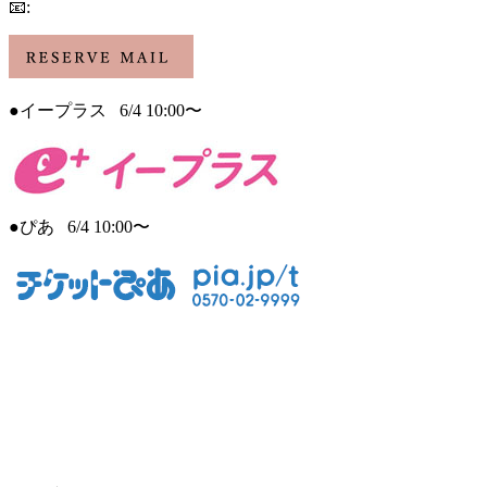
📧
:
●イープラス 6/4 10:00〜
●ぴあ 6/4 10:00〜