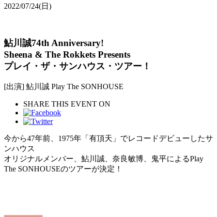
2022/07/24
(日)
鮎川誠74th Anniversary!
Sheena & The Rokkets Presents
プレイ・ザ・サンハウス・ツアー！
[出演] 鮎川誠 Play The SONHOUSE
SHARE THIS EVENT ON
今から47年前、1975年「有頂天」でレコードデビューしたサ
ンハウス
オリジナルメンバー、鮎川誠、奈良敏博、鬼平によるPlay
The SONHOUSEのツアーが決定！