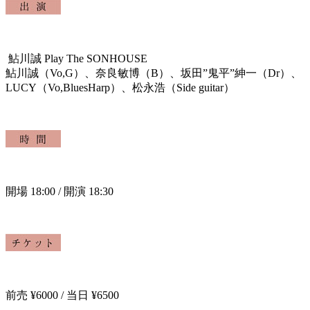
鮎川誠 Play The SONHOUSE
鮎川誠（Vo,G）、
奈良敏博（B）、坂田”鬼平”紳一（Dr）、
LUCY（Vo,BluesHarp）、松永浩（Side guitar）
開場 18
:00 /
開演 18
:30
前売
¥6000 /
当日
¥6500