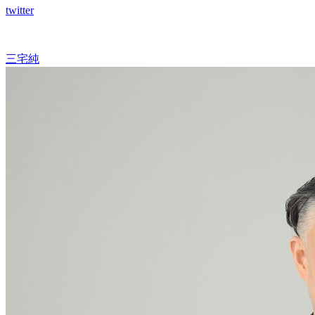
twitter
三宅純