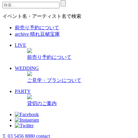
イベント名・アーティスト名で検索
前売り予約について
archive 晴れ豆秘宝庫
LIVE
前売り予約について
WEDDING
ご見学・プランについて
PARTY
貸切のご案内
T. 03 5456 8880
contact