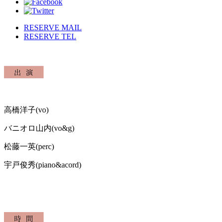
RESERVE MAIL
RESERVE TEL
高橋洋子(vo)
バニオロ山内(vo&g)
松藤一英(perc)
宇戸俊秀(piano&acord)