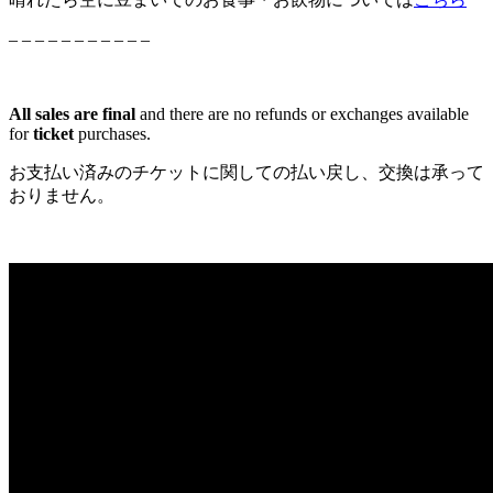
– – – – – – – – – – –
All sales are final
and there are no refunds or exchanges available
for
ticket
purchases.
お支払い済みのチケットに関しての払い戻し、交換は承って
おりません。