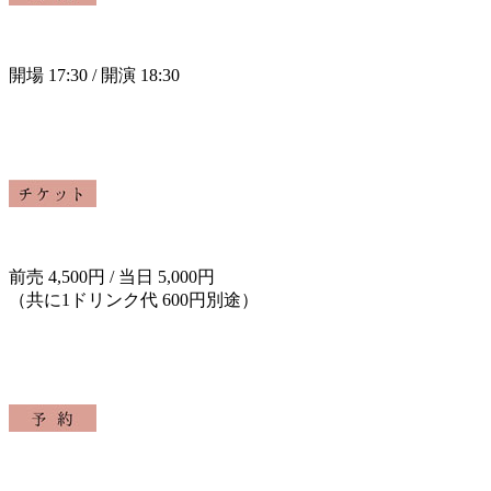
開場 17:30 / 開演 18:30
前売 4,500円 / 当日 5,000円
（共に1ドリンク代 600円別途）