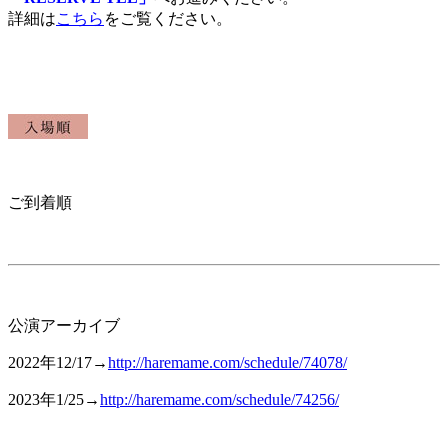
詳細は
こちら
をご覧ください。
ご到着順
公演アーカイブ
2022年12/17→
http://haremame.com/schedule/74078/
2023年1/25→
http://haremame.com/schedule/74256/