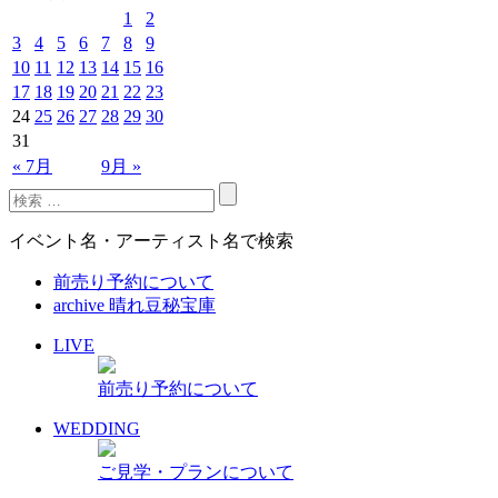
1
2
3
4
5
6
7
8
9
10
11
12
13
14
15
16
17
18
19
20
21
22
23
24
25
26
27
28
29
30
31
« 7月
9月 »
イベント名・アーティスト名で検索
前売り予約について
archive 晴れ豆秘宝庫
LIVE
前売り予約について
WEDDING
ご見学・プランについて