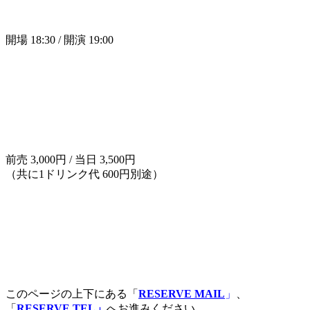
開場 18:30 / 開演 19:00
前売 3,000円 / 当日 3,500円
（共に1ドリンク代 600円別途）
このページの上下にある「
RESERVE MAIL
」
、
「
RESERVE TEL」
へお進みください。