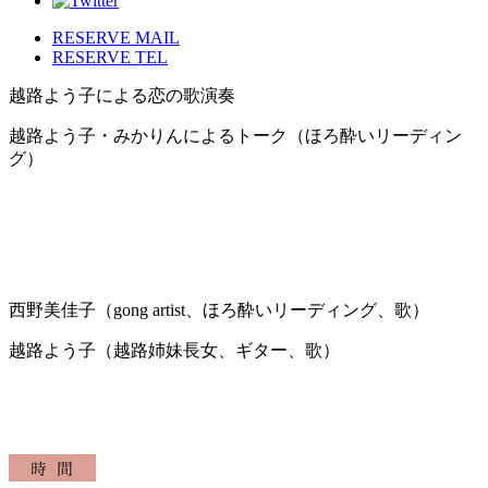
RESERVE MAIL
RESERVE TEL
越路よう子による恋の歌演奏
越路よう子・みかりんによるトーク（ほろ酔いリーディン
グ）
西野美佳子（gong artist、ほろ酔いリーディング、歌）
越路よう子（越路姉妹長女、ギター、歌）