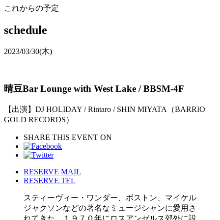
これからの予定
schedule
2023/03/30
(木)
晴豆Bar Lounge with West Lake / BBSM-4F
【出演】DJ HOLIDAY / Rintaro / SHIN MIYATA（BARRIO
GOLD RECORDS）
SHARE THIS EVENT ON
RESERVE MAIL
RESERVE TEL
スティーヴィー・ワンダー、ボストン、マイケル
ジャクソンなどの著名なミュージシャンに愛用さ
れてきた、１９７０年にロスアンゼルス郊外に設