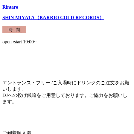
Rintaro
SHIN MIYATA（BARRIO GOLD RECORDS）
open /start 19:00~
エントランス・フリー /ご入場時にドリンクのご注文をお願
いします。
DJへの投げ銭箱をご用意しております。ご協力をお願いし
ます。
ご到着順入場