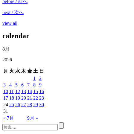
before / 前へ
next / 次へ
view all
calendar
8月
2026
月
火
水
木
金
土
日
1
2
3
4
5
6
7
8
9
10
11
12
13
14
15
16
17
18
19
20
21
22
23
24
25
26
27
28
29
30
31
« 7月
9月 »