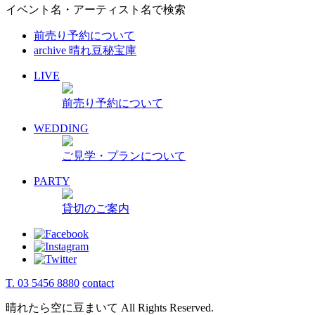
イベント名・アーティスト名で検索
前売り予約について
archive 晴れ豆秘宝庫
LIVE
前売り予約について
WEDDING
ご見学・プランについて
PARTY
貸切のご案内
T. 03 5456 8880
contact
晴れたら空に豆まいて All Rights Reserved.