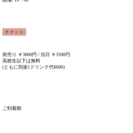
前売り ￥3000円 / 当日 ￥3500円
高校生以下は無料
(ともに別途1ドリンク代¥600)
ご到着順