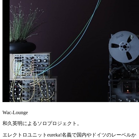
Wac-Lounge
和久英明によるソロプロジェクト。
エレクトロユニットeureka!名義で国内やドイツのレーベルか