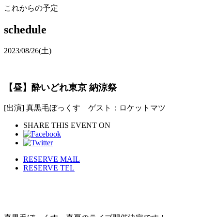
これからの予定
schedule
2023/08/26
(土)
【昼】酔いどれ東京 納涼祭
[出演] 真黒毛ぼっくす ゲスト：ロケットマツ
SHARE THIS EVENT ON
RESERVE MAIL
RESERVE TEL