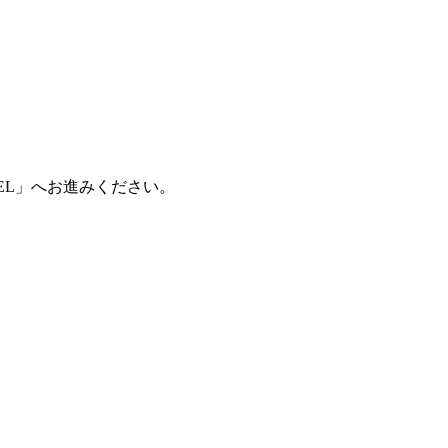
 TEL」へお進みください。