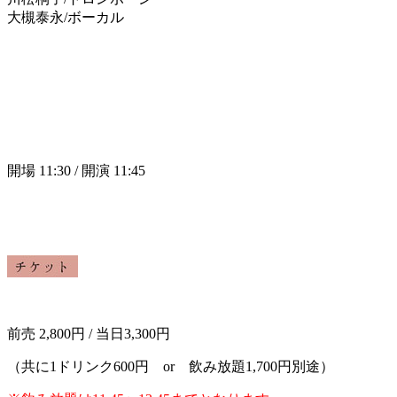
大槻泰永/ボーカル
開場 11:30 / 開演 11:45
前売 2,800円 / 当日3,300円
（共に1ドリンク600円 or 飲み放題1,700円別途）