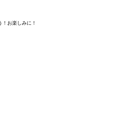
う！お楽しみに！