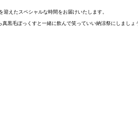
んを迎えたスペシャルな時間をお届けいたします。
ら真黒毛ぼっくすと一緒に飲んで笑っていい納涼祭にしましょ