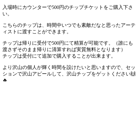
入場時にカウンターで500円のチップチケットをご購入下さ
い。
こちらのチップは、時間中いつでも素敵だなと思ったアーテ
ィストに渡すことができます。
チップは帰りに受付で500円にて精算が可能です。（誰にも
渡さずそのまま帰りに清算すれば実質無料となります）
チップは受付にて追加で購入することが出来ます。
より沢山の個人が輝く時間を設けたいと思いますので、セッ
ションで沢山アピールして、沢山チップをゲットください🙌
🔥