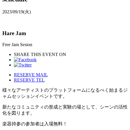
2023/09/19
(火)
Hare Jam
Free Jam Sesion
SHARE THIS EVENT ON
RESERVE MAIL
RESERVE TEL
様々なアーティストのプラットフォームになるべく始まるジ
ャムセッションイベントです。
新たなコミュニティの形成と実験の場として、シーンの活性
化を図ります。
楽器持参の参加者は入場無料！