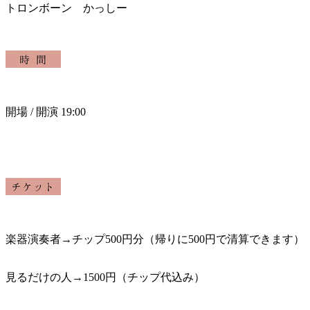
トロンボーン かっしー
開場
/
開演 19:00
楽器演奏者→チップ500円分（帰りに500円で清算できます）
見るだけの人→1500円（チップ代込み）