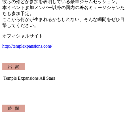
彼らの殆どが参加を表明している豪華ジャムセッション。
本イベント参加メンバー以外の国内の著名ミュージシャンた
ちも参加予定。
ここから何かが生まれるかもしれない、そんな瞬間をぜひ目
撃してください。
オフィシャルサイト
http://templexpansions.com/
Temple Expansions All Stars