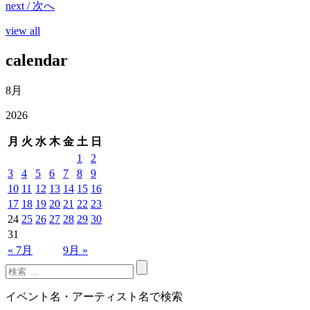
next / 次へ
view all
calendar
8月
2026
月
火
水
木
金
土
日
1
2
3
4
5
6
7
8
9
10
11
12
13
14
15
16
17
18
19
20
21
22
23
24
25
26
27
28
29
30
31
« 7月
9月 »
イベント名・アーティスト名で検索