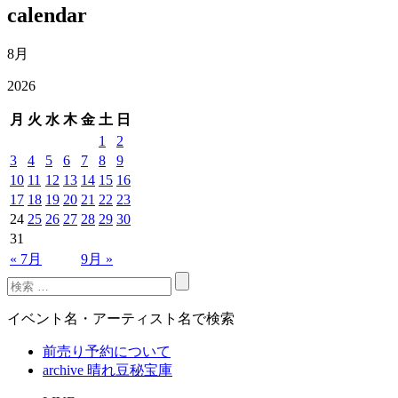
calendar
8月
2026
月
火
水
木
金
土
日
1
2
3
4
5
6
7
8
9
10
11
12
13
14
15
16
17
18
19
20
21
22
23
24
25
26
27
28
29
30
31
« 7月
9月 »
イベント名・アーティスト名で検索
前売り予約について
archive 晴れ豆秘宝庫