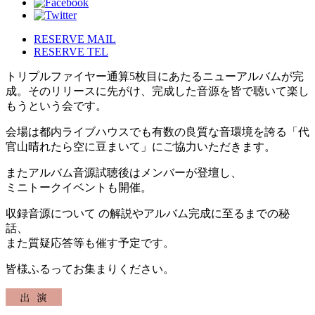
RESERVE MAIL
RESERVE TEL
トリプルファイヤー通算5枚目にあたるニューアルバムが完
成。そのリリースに先がけ、完成した音源を皆で聴いて楽し
もうという会です。
会場は都内ライブハウスでも有数の良質な音環境を誇る「代
官山晴れたら空に豆まいて」にご協力いただきます。
またアルバム音源試聴後はメンバーが登壇し、
ミニトークイベントも開催。
収録音源について の解説やアルバム完成に至るまでの秘
話、
また質疑応答等も催す予定です。
皆様ふるってお集まりください。