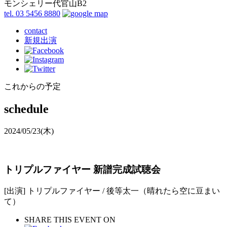
モンシェリー代官山B2
tel. 03 5456 8880
contact
新規出演
これからの予定
schedule
2024/05/23
(木)
トリプルファイヤー 新譜完成試聴会
[出演] トリプルファイヤー / 後等太一（晴れたら空に豆まい
て）
SHARE THIS EVENT ON