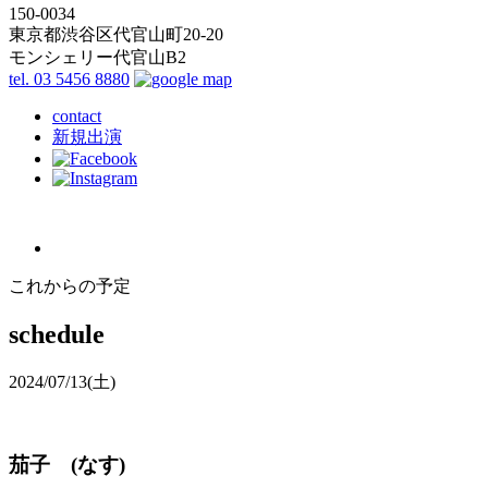
150-0034
東京都渋谷区代官山町20-20
モンシェリー代官山B2
tel. 03 5456 8880
contact
新規出演
これからの予定
schedule
2024/07/13
(土)
茄子 (なす)