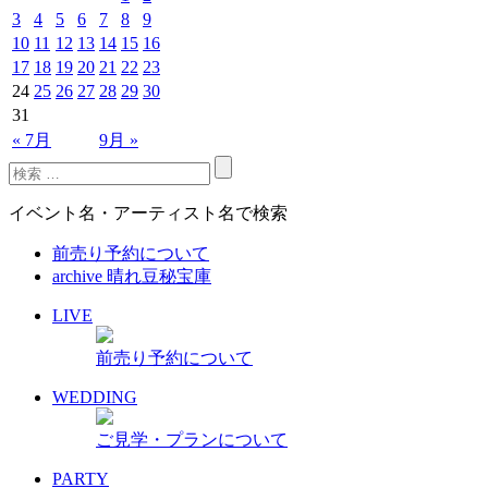
3
4
5
6
7
8
9
10
11
12
13
14
15
16
17
18
19
20
21
22
23
24
25
26
27
28
29
30
31
« 7月
9月 »
イベント名・アーティスト名で検索
前売り予約について
archive 晴れ豆秘宝庫
LIVE
前売り予約について
WEDDING
ご見学・プランについて
PARTY