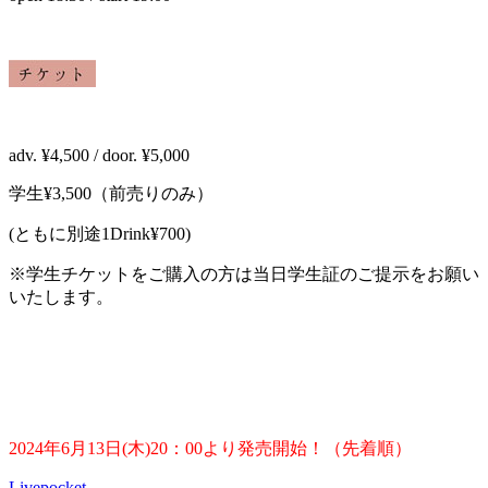
adv. ¥4,500 / door. ¥5,000
学生¥3,500（前売りのみ）
(ともに別途1Drink¥700)
※学生チケットをご購入の方は当日学生証のご提示をお願い
いたします。
2024年6月13日(木)20：00より発売開始！（先着順）
Livepocket