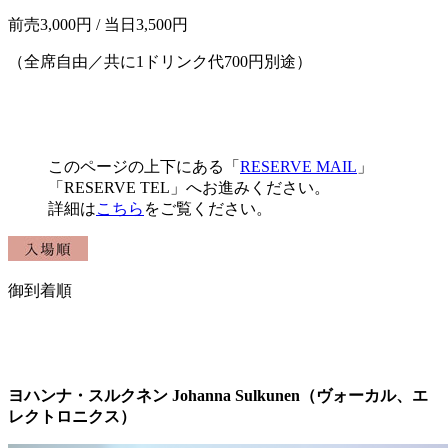
前売3,000円 / 当日3,500円
（全席自由／共に1ドリンク代700円別途）
このページの上下にある「
RESERVE MAIL
」
「RESERVE TEL」へお進みください。
詳細は
こちら
をご覧ください。
御到着順
ヨハンナ・スルクネン
Johanna Sulkunen（ヴォーカル、エ
レクトロニクス）