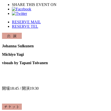
SHARE THIS EVENT ON
RESERVE MAIL
RESERVE TEL
Johanna Sulkunen
Michiyo Yagi
visuals by Tapani Toivanen
開場18:45 / 開演19:30