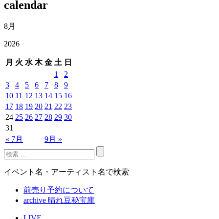
calendar
8月
2026
月
火
水
木
金
土
日
1
2
3
4
5
6
7
8
9
10
11
12
13
14
15
16
17
18
19
20
21
22
23
24
25
26
27
28
29
30
31
« 7月
9月 »
イベント名・アーティスト名で検索
前売り予約について
archive 晴れ豆秘宝庫
LIVE