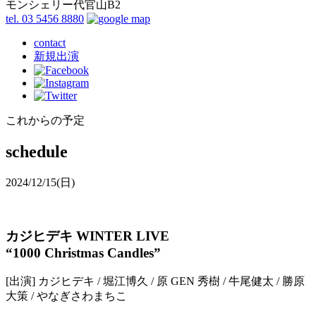
モンシェリー代官山B2
tel. 03 5456 8880
contact
新規出演
これからの予定
schedule
2024/12/15
(日)
カジヒデキ WINTER LIVE
“1000 Christmas Candles”
[出演] カジヒデキ / 堀江博久 / 原 GEN 秀樹 / 牛尾健太 / 勝原
大策 / やなぎさわまちこ