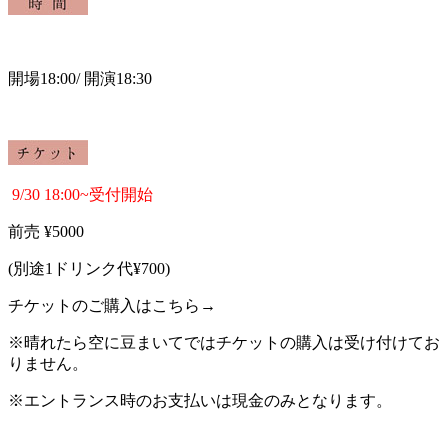
開場18:00
/
開演18:30
9/30 18:00~受付開始
前売
¥5000
(
別途
1
ドリンク代
¥700)
チケットのご購入はこちら→
※晴れたら空に豆まいてではチケットの購入は受け付けてお
りません。
※
エントランス時のお支払いは現金のみとなります。