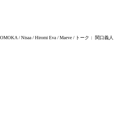
OMOKA / Nisaa / Hiromi Eva / Maeve / トーク： 関口義人