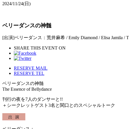
2024/11/24
(日)
ベリーダンスの神髄
[出演]ベリーダンス：荒井麻希 / Emily Diamond / Elisa Jamila / T
SHARE THIS EVENT ON
RESERVE MAIL
RESERVE TEL
ベリーダンスの神髄
The Essence of Bellydance
刊行の夜を7人のダンサーと!!
＋シークレットゲスト3名と関口とのスペシャルトーク
ベリーダンス：