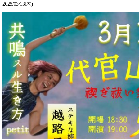
2025/03/13
(木)