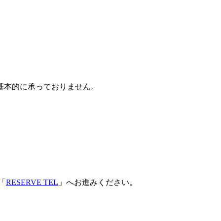
基本的に承っておりません。
「
RESERVE TEL
」へお進みください。