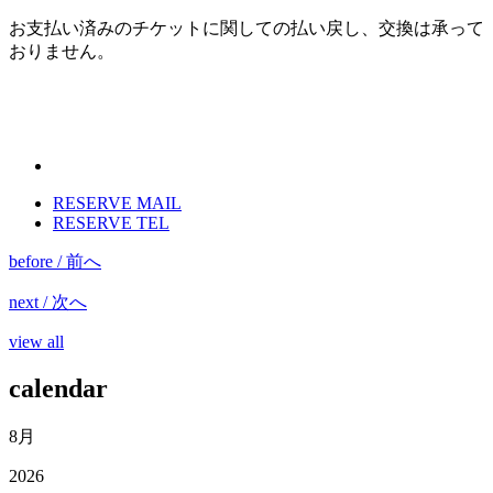
お支払い済みのチケットに関しての払い戻し、交換は承って
おりません。
RESERVE MAIL
RESERVE TEL
before / 前へ
next / 次へ
view all
calendar
8月
2026