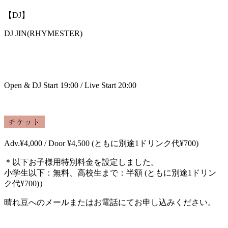
【DJ】
DJ JIN(RHYMESTER)
Open & DJ Start 19:00 / Live Start 20:00
Adv.¥4,000 / Door ¥4,500
(
ともに別途
1
ドリンク代
¥700)
＊以下お子様用特別料金を設定しました。
小学生以下：無料、高校生まで：半額 (ともに別途1
ドリン
ク代
¥700
)）
晴れ豆へのメールまたはお電話にてお申し込みください。