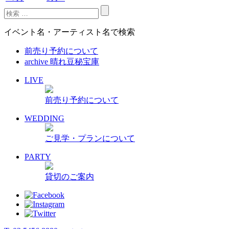
イベント名・アーティスト名で検索
前売り予約について
archive 晴れ豆秘宝庫
LIVE
前売り予約について
WEDDING
ご見学・プランについて
PARTY
貸切のご案内