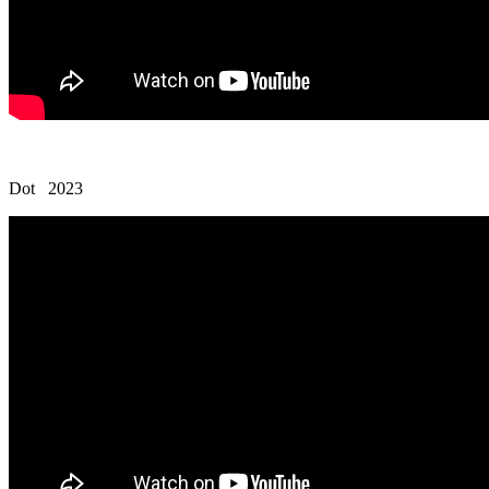
Dot 2023