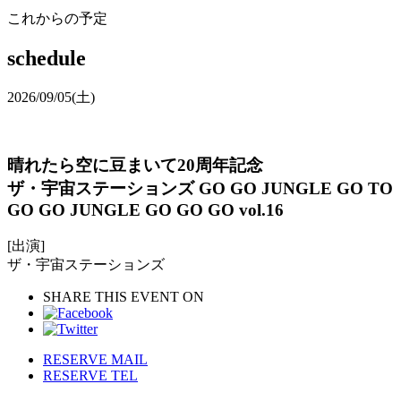
これからの予定
schedule
2026/09/05
(土)
晴れたら空に豆まいて20周年記念
ザ・宇宙ステーションズ GO GO JUNGLE GO TO
GO GO JUNGLE GO GO GO vol.16
[出演]
ザ・宇宙ステーションズ
SHARE THIS EVENT ON
RESERVE MAIL
RESERVE TEL