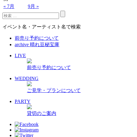
« 7月
9月 »
イベント名・アーティスト名で検索
前売り予約について
archive 晴れ豆秘宝庫
LIVE
前売り予約について
WEDDING
ご見学・プランについて
PARTY
貸切のご案内