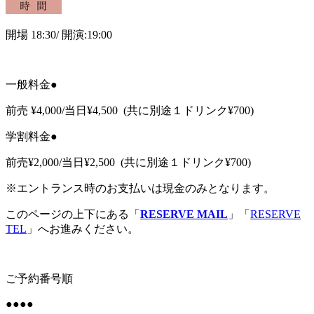
開場 18:30/ 開演:19:00
一般料金●
前売 ¥4,000/当日¥4,500 (共に別途１ドリンク¥700)
学割料金●
前売¥2,000/当日¥2,500 (共に別途１ドリンク¥700)
※
エントランス時のお支払いは現金のみとなります。
このページの上下にある「
RESERVE MAIL
」「
RESERVE
TEL
」へお進みください。
ご予約番号順
●●●●