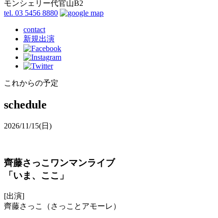
モンシェリー代官山B2
tel. 03 5456 8880
contact
新規出演
これからの予定
schedule
2026/11/15
(日)
齊藤さっこワンマンライブ
「いま、ここ」
[出演]
齊藤さっこ（さっことアモーレ）