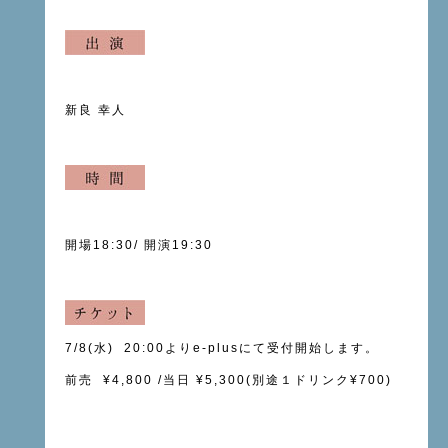
新良 幸人
開場18:30
/
開演19:30
7/8(水) 20:00よりe-plusにて受付開始します。
前売 ¥4,800 /当日 ¥5,300(別途１ドリンク¥700)