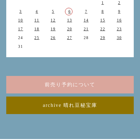
1
2
3
4
5
6
7
8
9
10
11
12
13
14
15
16
17
18
19
20
21
22
23
24
25
26
27
28
29
30
31
前売り予約について
archive 晴れ豆秘宝庫