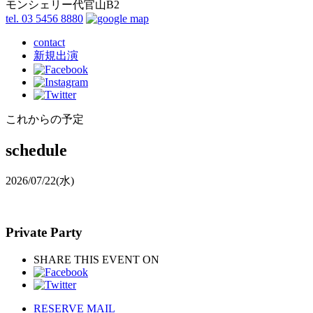
モンシェリー代官山B2
tel. 03 5456 8880
contact
新規出演
これからの予定
schedule
2026/07/22
(水)
Private Party
SHARE THIS EVENT ON
RESERVE MAIL