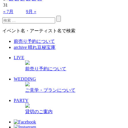
31
« 7月
9月 »
イベント名・アーティスト名で検索
前売り予約について
archive 晴れ豆秘宝庫
LIVE
前売り予約について
WEDDING
ご見学・プランについて
PARTY
貸切のご案内