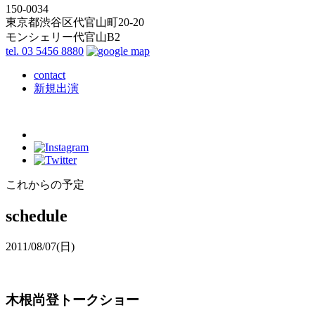
150-0034
東京都渋谷区代官山町20-20
モンシェリー代官山B2
tel. 03 5456 8880
contact
新規出演
これからの予定
schedule
2011/08/07
(日)
木根尚登トークショー