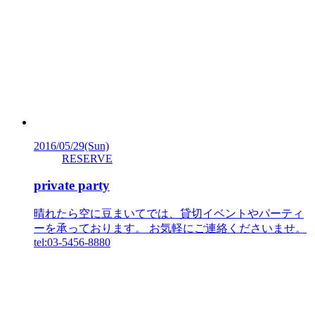
2016/05/29
(Sun)
RESERVE
private party
晴れたら空に豆まいてでは、貸切イベントやパーティ
ーを承っております。 お気軽にご連絡くださいませ。
tel:03-5456-8880