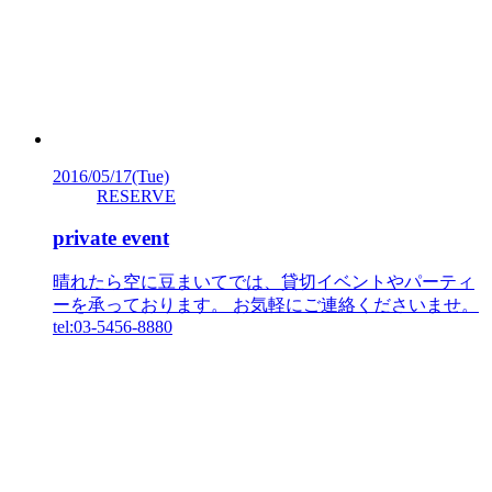
2016/05/17
(Tue)
RESERVE
private event
晴れたら空に豆まいてでは、貸切イベントやパーティ
ーを承っております。 お気軽にご連絡くださいませ。
tel:03-5456-8880