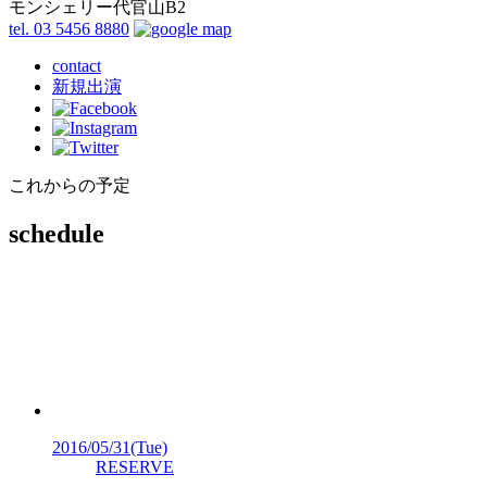
モンシェリー代官山B2
tel. 03 5456 8880
contact
新規出演
これからの予定
schedule
2016/05/31
(Tue)
RESERVE