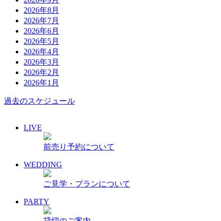
2026年8月
2026年7月
2026年6月
2026年5月
2026年4月
2026年3月
2026年2月
2026年1月
過去のスケジュール
LIVE
前売り予約について
WEDDING
ご見学・プランについて
PARTY
貸切のご案内