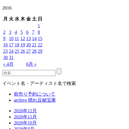
2016
月
火
水
木
金
土
日
1
2
3
4
5
6
7
8
9
10
11
12
13
14
15
16
17
18
19
20
21
22
23
24
25
26
27
28
29
30
31
« 4月
6月 »
イベント名・アーティスト名で検索
前売り予約について
archive 晴れ豆秘宝庫
2026年12月
2026年11月
2026年10月
2026年9月