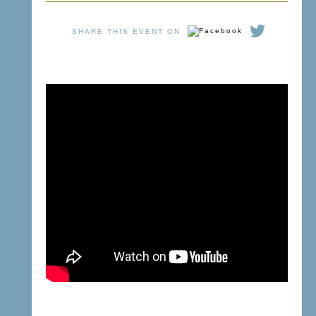
SHARE THIS EVENT ON