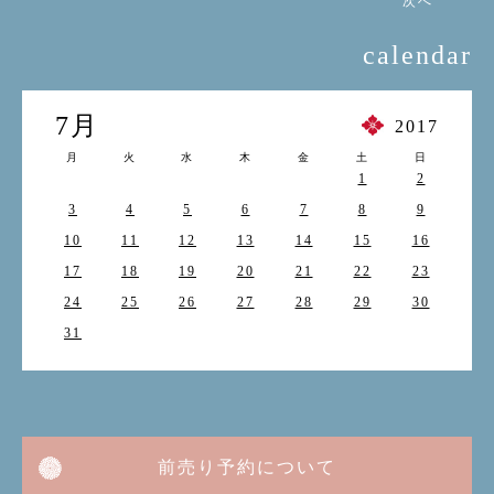
次へ
calendar
7月
2017
月
火
水
木
金
土
日
1
2
3
4
5
6
7
8
9
10
11
12
13
14
15
16
17
18
19
20
21
22
23
24
25
26
27
28
29
30
31
前売り予約について