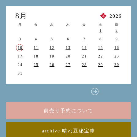
8月
2026
月
火
水
木
金
土
日
1
2
3
4
5
6
7
8
9
10
11
12
13
14
15
16
17
18
19
20
21
22
23
24
25
26
27
28
29
30
31
前売り予約について
archive 晴れ豆秘宝庫