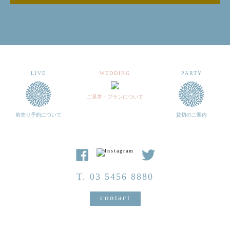
LIVE
WEDDING
PARTY
ご見学・プランについて
前売り予約について
貸切のご案内
T. 03 5456 8880
contact