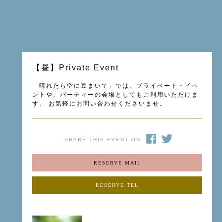
【昼】Private Event
「晴れたら空に豆まいて」では、プライベート・イベ
ントや、パーティーの会場としてもご利用いただけま
す。 お気軽にお問い合わせくださいませ。
SHARE THIS EVENT ON
RESERVE MAIL
RESERVE TEL