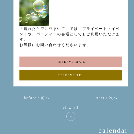
「晴れたら空に豆まいて」では、プライベート・イベ
ントや、パーティーの会場としてもご利用いただけま
す。
お気軽にお問い合わせくださいませ。
RESERVE MAIL
RESERVE TEL
before / 前へ
next / 次へ
view all
calendar