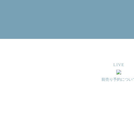
LIVE
前売り予約につい