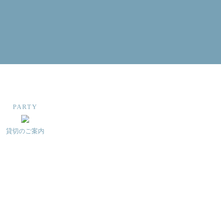
PARTY
貸切のご案内