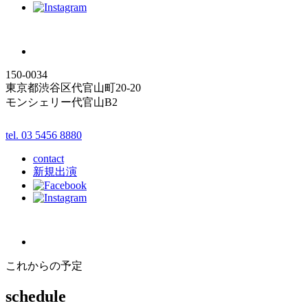
150-0034
東京都渋谷区代官山町20-20
モンシェリー代官山B2
tel. 03 5456 8880
contact
新規出演
これからの予定
schedule