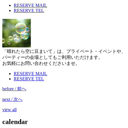
RESERVE MAIL
RESERVE TEL
「晴れたら空に豆まいて」は、プライベート・イベントや、
パーティーの会場としてもご利用いただけます。
お気軽にお問い合わせくださいませ。
RESERVE MAIL
RESERVE TEL
before / 前へ
next / 次へ
view all
calendar