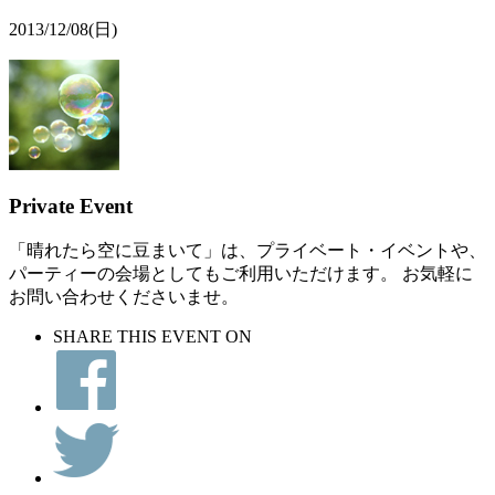
2013/12/08
(日)
Private Event
「晴れたら空に豆まいて」は、プライベート・イベントや、
パーティーの会場としてもご利用いただけます。 お気軽に
お問い合わせくださいませ。
SHARE THIS EVENT ON