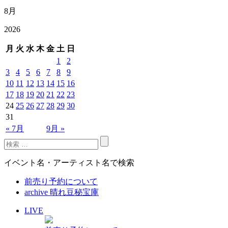
8月
2026
月
火
水
木
金
土
日
1
2
3
4
5
6
7
8
9
10
11
12
13
14
15
16
17
18
19
20
21
22
23
24
25
26
27
28
29
30
31
« 7月
9月 »
イベント名・アーティスト名で検索
前売り予約について
archive 晴れ豆秘宝庫
LIVE