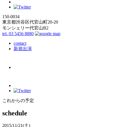
150-0034
東京都渋谷区代官山町20-20
モンシェリー代官山B2
tel. 03 5456 8880
contact
新規出演
これからの予定
schedule
2015/11/21
(土)