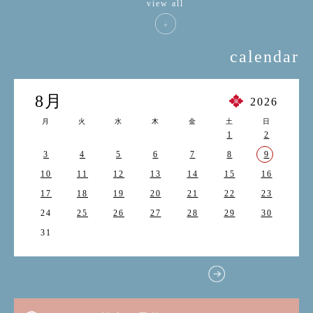
view all
calendar
8月
2026
月
火
水
木
金
土
日
1
2
3
4
5
6
7
8
9
10
11
12
13
14
15
16
17
18
19
20
21
22
23
24
25
26
27
28
29
30
31