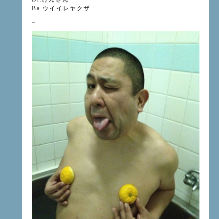
Ba.ウイイレヤクザ
–