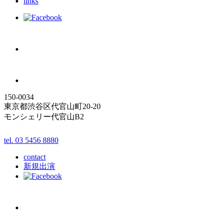
links
150-0034
東京都渋谷区代官山町20-20
モンシェリー代官山B2
tel. 03 5456 8880
contact
新規出演