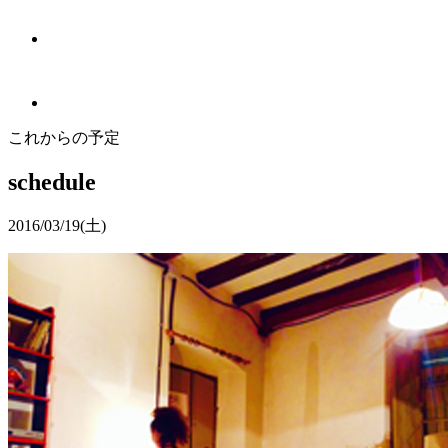
これからの予定
schedule
2016/03/19
(土)