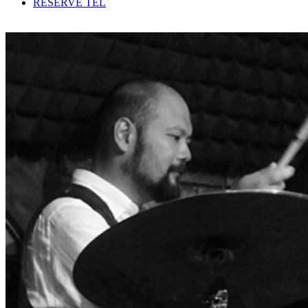
RESERVE TEL