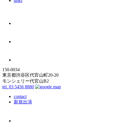
links
150-0034
東京都渋谷区代官山町20-20
モンシェリー代官山B2
tel. 03 5456 8880
contact
新規出演